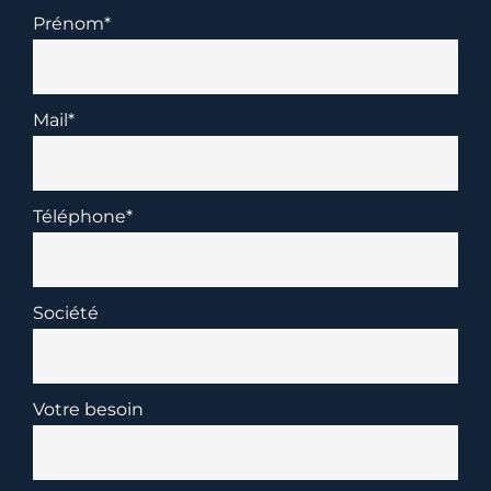
Prénom*
Mail*
Téléphone*
Société
Votre besoin