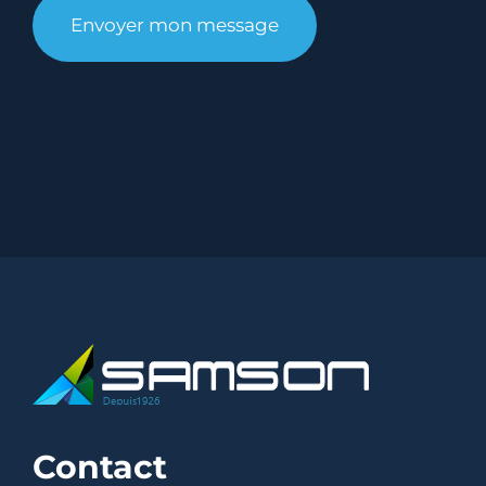
Contact