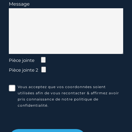
Message
Pièce jointe
Pièce jointe 2
Vous acceptez que vos coordonnées soient
utilisées afin de vous recontacter & affirmez avoir
pris connaissance de notre
politique de
confidentialité
.