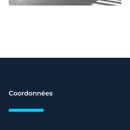
Coordonnées