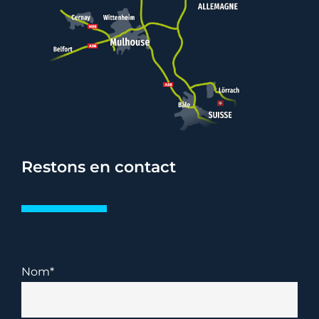
Restons en contact
Nom*