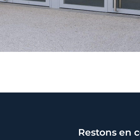
Restons en c