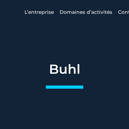
L’entreprise
Domaines d’activités
Con
Buhl