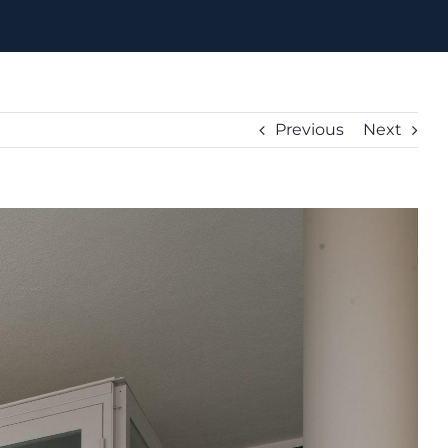
Previous
Next