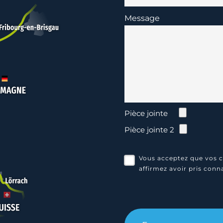
Message
Pièce jointe
Pièce jointe 2
Vous acceptez que vos c
affirmez avoir pris con