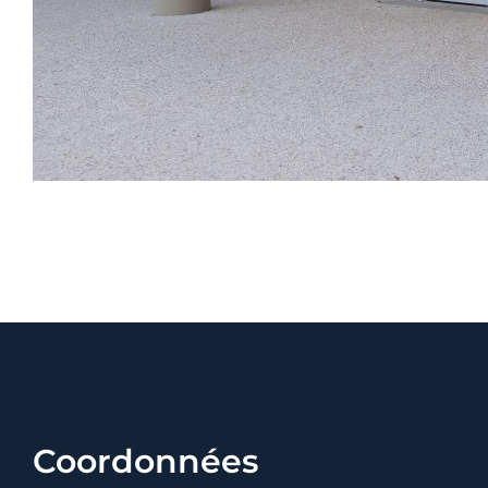
Coordonnées