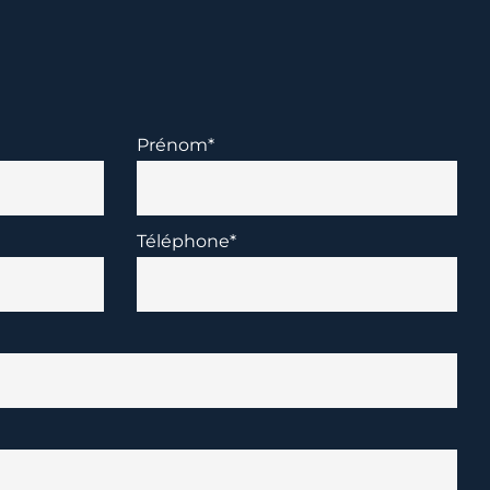
Prénom*
Téléphone*